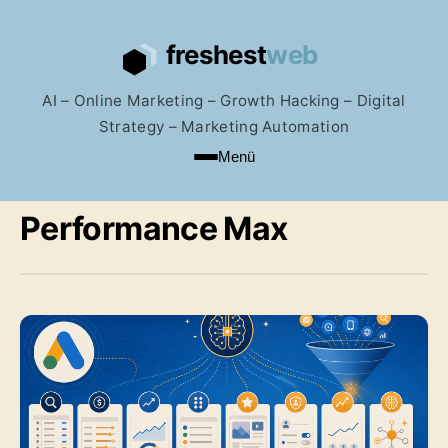
AI – Online Marketing – Growth Hacking – Digital
Strategy – Marketing Automation
Menü
Performance Max