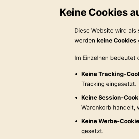
Keine Cookies au
Diese Website wird als 
werden
keine Cookies
Im Einzelnen bedeutet 
Keine Tracking-Coo
Tracking eingesetzt.
Keine Session-Cook
Warenkorb handelt, 
Keine Werbe-Cookie
gesetzt.