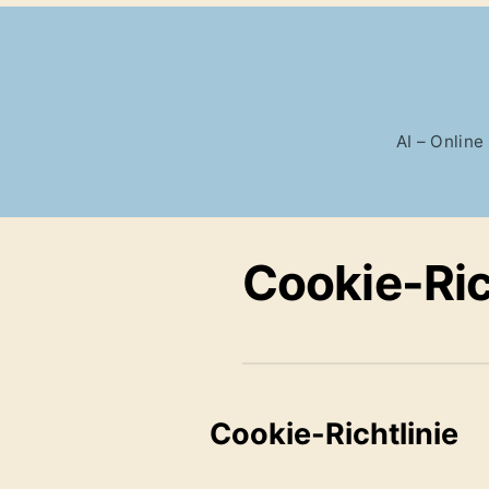
AI – Online
Cookie-Ric
Cookie-Richtlinie