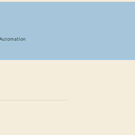
g Automation