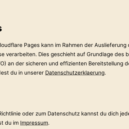
s
loudflare Pages kann im Rahmen der Auslieferung 
se verarbeiten. Dies geschieht auf Grundlage des b
GVO) an der sicheren und effizienten Bereitstellung 
dest du in unserer
Datenschutzerklaerung
.
Richtlinie oder zum Datenschutz kannst du dich jed
st du im
Impressum
.