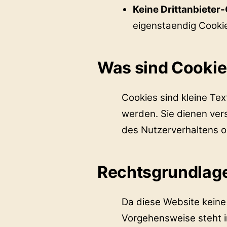
Keine Drittanbieter
eigenstaendig Cooki
Was sind Cooki
Cookies sind kleine Te
werden. Sie dienen ver
des Nutzerverhaltens o
Rechtsgrundlag
Da diese Website keine
Vorgehensweise steht 