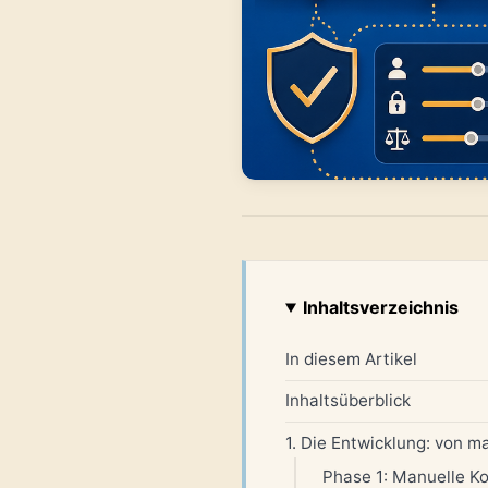
Inhaltsverzeichnis
In diesem Artikel
Inhaltsüberblick
1. Die Entwicklung: von 
Phase 1: Manuelle Ko