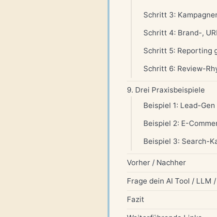
Schritt 3: Kampagnen
Schritt 4: Brand-, U
Schritt 5: Reporting
Schritt 6: Review-Rh
9. Drei Praxisbeispiele
Beispiel 1: Lead-Gen
Beispiel 2: E-Comme
Beispiel 3: Search-
Vorher / Nachher
Frage dein AI Tool / LLM 
Fazit