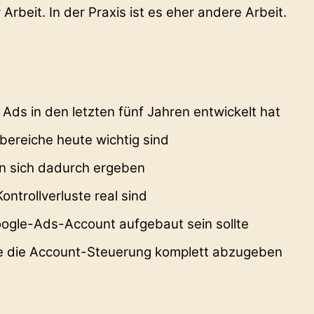
Arbeit. In der Praxis ist es eher andere Arbeit.
l
e Ads in den letzten fünf Jahren entwickelt hat
ereiche heute wichtig sind
n sich dadurch ergeben
ontrollverluste real sind
ogle-Ads-Account aufgebaut sein sollte
ne die Account-Steuerung komplett abzugeben