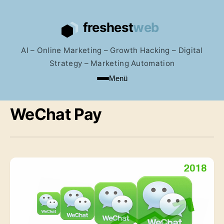
AI – Online Marketing – Growth Hacking – Digital
Strategy – Marketing Automation
Menü
WeChat Pay