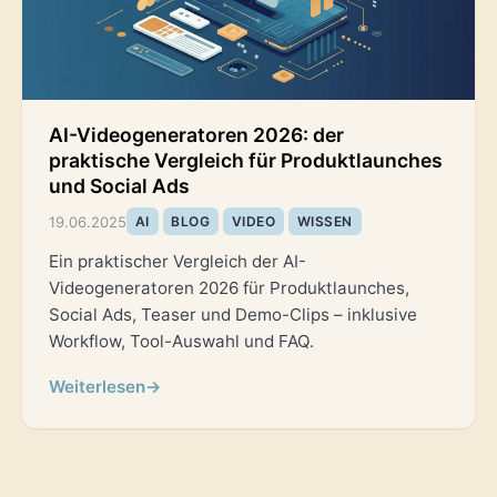
AI-Videogeneratoren 2026: der
praktische Vergleich für Produktlaunches
und Social Ads
19.06.2025
AI
BLOG
VIDEO
WISSEN
Ein praktischer Vergleich der AI-
Videogeneratoren 2026 für Produktlaunches,
Social Ads, Teaser und Demo-Clips – inklusive
Workflow, Tool-Auswahl und FAQ.
Weiterlesen
→