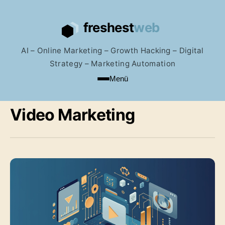
AI – Online Marketing – Growth Hacking – Digital
Strategy – Marketing Automation
Menü
Video Marketing