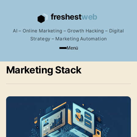
AI – Online Marketing – Growth Hacking – Digital
Strategy – Marketing Automation
Menü
Marketing Stack