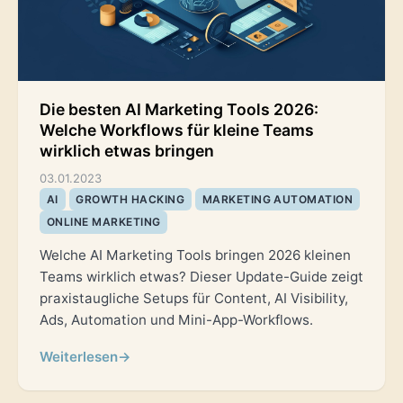
Die besten AI Marketing Tools 2026:
Welche Workflows für kleine Teams
wirklich etwas bringen
03.01.2023
AI
GROWTH HACKING
MARKETING AUTOMATION
ONLINE MARKETING
Welche AI Marketing Tools bringen 2026 kleinen
Teams wirklich etwas? Dieser Update-Guide zeigt
praxistaugliche Setups für Content, AI Visibility,
Ads, Automation und Mini-App-Workflows.
Weiterlesen
→