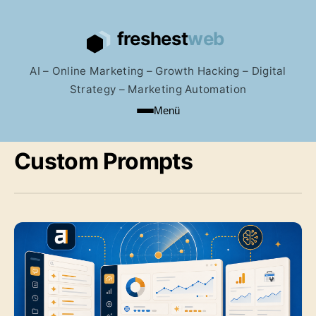
AI – Online Marketing – Growth Hacking – Digital
Strategy – Marketing Automation
Menü
Custom Prompts