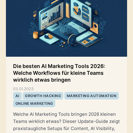
Die besten AI Marketing Tools 2026:
Welche Workflows für kleine Teams
wirklich etwas bringen
03.01.2023
AI
GROWTH HACKING
MARKETING AUTOMATION
ONLINE MARKETING
Welche AI Marketing Tools bringen 2026 kleinen
Teams wirklich etwas? Dieser Update-Guide zeigt
praxistaugliche Setups für Content, AI Visibility,