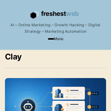
AI – Online Marketing – Growth Hacking – Digital
Strategy – Marketing Automation
Menü
Clay